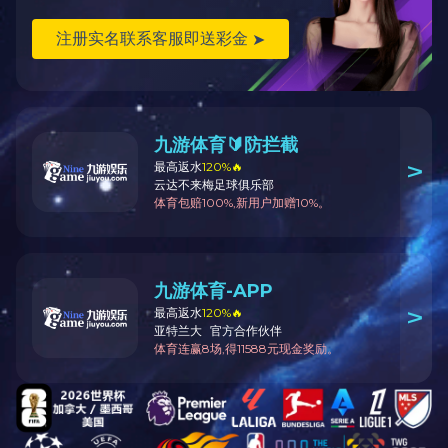
牡丹江水泥集团...
牡丹江桦林集团...
牡安简介
查看更多>
爱游戏首页前身，是始建于1950年的老国有企业（牡丹江市
人民政府爱游戏首页公司水电队），原为市直县处级建制、
国营预算内施工企业(目前企业工商登记注册时间为1984
年)。2003年经牡丹江市人民政府批准，企业改制为民营股份
制。随着企业经营规模的不断扩大，2013年经黑龙江省工商
总...
分支机构
联系我们