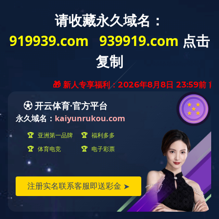
网站首页
走进牡安
爱游戏（中国）
爱游戏首页展示
官方网站AYX
企业文化
爱游戏（中国）
人力资源
联系方式
SPORTS
官方网站AYX
SPORTS之声